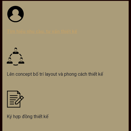
Tìm hiểu nhu cầu, tư vấn thiết kế
Lên concept bố trí layout và phong cách thiết kế
Ký hợp đồng thiết kế