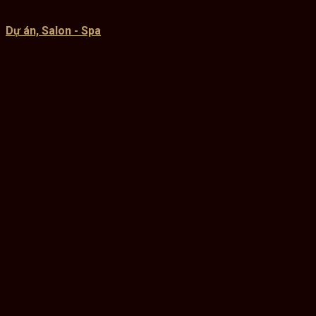
Dự án, Salon - Spa