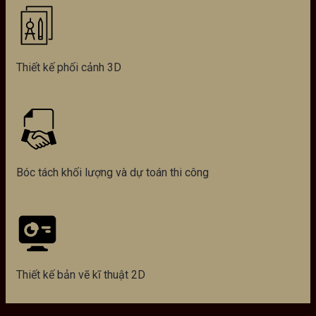
Thiết kế phối cảnh 3D
Bóc tách khối lượng và dự toán thi công
Thiết kế bản vẽ kĩ thuật 2D