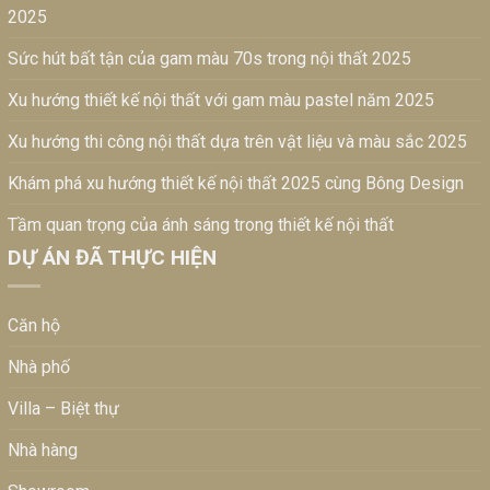
2025
Sức hút bất tận của gam màu 70s trong nội thất 2025
Xu hướng thiết kế nội thất với gam màu pastel năm 2025
Xu hướng thi công nội thất dựa trên vật liệu và màu sắc 2025
Khám phá xu hướng thiết kế nội thất 2025 cùng Bông Design
Tầm quan trọng của ánh sáng trong thiết kế nội thất
DỰ ÁN ĐÃ THỰC HIỆN
Căn hộ
Nhà phố
Villa – Biệt thự
Nhà hàng