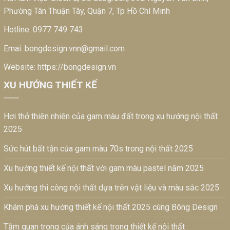
Phường Tân Thuận Tây, Quận 7, Tp Hồ Chí Minh
Hotline:
0977 749 743
Emai:
bongdesign.vnn@gmail.com
Website:
https://bongdesign.vn
XU HƯỚNG THIẾT KẾ
Hơi thở thiên nhiên của gam màu đất trong xu hướng nội thất
2025
Sức hút bất tận của gam màu 70s trong nội thất 2025
Xu hướng thiết kế nội thất với gam màu pastel năm 2025
Xu hướng thi công nội thất dựa trên vật liệu và màu sắc 2025
Khám phá xu hướng thiết kế nội thất 2025 cùng Bông Design
Tầm quan trọng của ánh sáng trong thiết kế nội thất