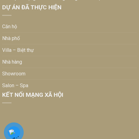
DỰ ÁN ĐÃ THỰC HIỆN
Căn hộ
Nhà phố
Villa – Biệt thự
Nhà hàng
Showroom
Salon – Spa
KẾT NỐI MẠNG XÃ HỘI