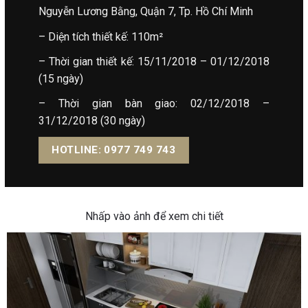
Nguyễn Lương Bằng, Quận 7, Tp. Hồ Chí Minh
– Diện tích thiết kế: 110m²
– Thời gian thiết kế: 15/11/2018 – 01/12/2018
(15 ngày)
– Thời gian bàn giao: 02/12/2018 –
31/12/2018 (30 ngày)
HOTLINE: 0977 749 743
Nhấp vào ảnh để xem chi tiết