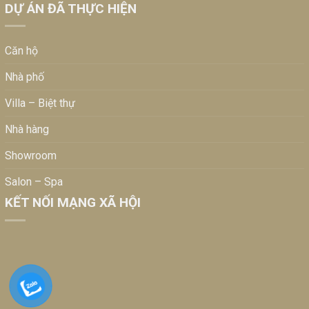
DỰ ÁN ĐÃ THỰC HIỆN
Căn hộ
Nhà phố
Villa – Biệt thự
Nhà hàng
Showroom
Salon – Spa
KẾT NỐI MẠNG XÃ HỘI