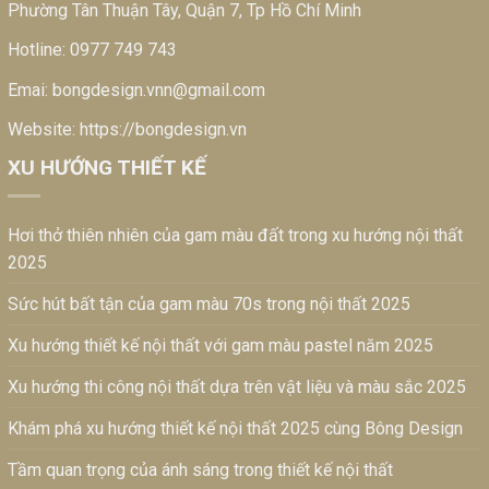
Phường Tân Thuận Tây, Quận 7, Tp Hồ Chí Minh
Hotline:
0977 749 743
Emai:
bongdesign.vnn@gmail.com
Website:
https://bongdesign.vn
XU HƯỚNG THIẾT KẾ
Hơi thở thiên nhiên của gam màu đất trong xu hướng nội thất
2025
Sức hút bất tận của gam màu 70s trong nội thất 2025
Xu hướng thiết kế nội thất với gam màu pastel năm 2025
Xu hướng thi công nội thất dựa trên vật liệu và màu sắc 2025
Khám phá xu hướng thiết kế nội thất 2025 cùng Bông Design
Tầm quan trọng của ánh sáng trong thiết kế nội thất