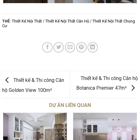
THẺ:
Thiết Kế Nội Thất
/
Thiết Kế Nội Thất Căn Hộ
/
Thiết Kế Nội Thất Chung
Cư
Thiết kế & Thi công Căn hộ
Thiết kế & Thi công Căn
Botanica Premier 47m²
hộ Golden View 100m²
DỰ ÁN LIÊN QUAN