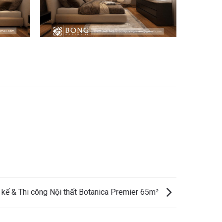
t kế & Thi công Nội thất Botanica Premier 65m²