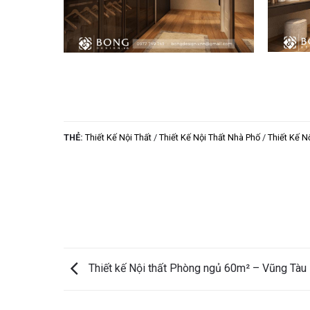
THẺ:
Thiết Kế Nội Thất
/
Thiết Kế Nội Thất Nhà Phố
/
Thiết Kế N
Thiết kế Nội thất Phòng ngủ 60m² – Vũng Tàu