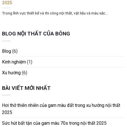
2025
Trong lĩnh vực thiết kế và thi công nội thất, vật liệu và màu sắc...
BLOG NỘI THẤT CỦA BÔNG
Blog
(6)
Kinh nghiệm
(1)
Xu hướng
(6)
BÀI VIẾT MỚI NHẤT
Hơi thở thiên nhiên của gam màu đất trong xu hướng nội thất
2025
Sức hút bất tận của gam màu 70s trong nội thất 2025