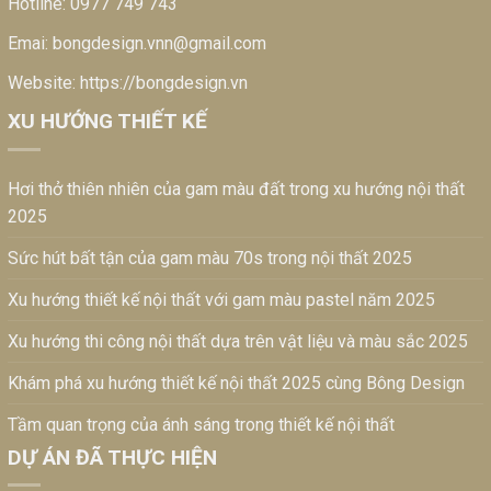
Hotline:
0977 749 743
Emai:
bongdesign.vnn@gmail.com
Website:
https://bongdesign.vn
XU HƯỚNG THIẾT KẾ
Hơi thở thiên nhiên của gam màu đất trong xu hướng nội thất
2025
Sức hút bất tận của gam màu 70s trong nội thất 2025
Xu hướng thiết kế nội thất với gam màu pastel năm 2025
Xu hướng thi công nội thất dựa trên vật liệu và màu sắc 2025
Khám phá xu hướng thiết kế nội thất 2025 cùng Bông Design
Tầm quan trọng của ánh sáng trong thiết kế nội thất
DỰ ÁN ĐÃ THỰC HIỆN