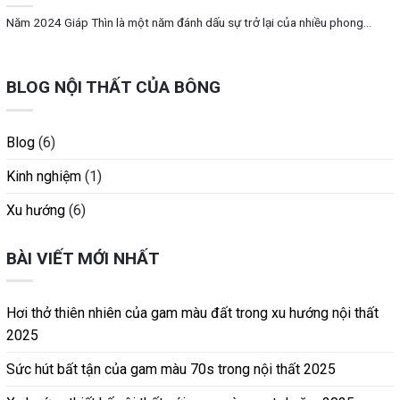
Năm 2024 Giáp Thìn là một năm đánh dấu sự trở lại của nhiều phong...
BLOG NỘI THẤT CỦA BÔNG
Blog
(6)
Kinh nghiệm
(1)
Xu hướng
(6)
BÀI VIẾT MỚI NHẤT
Hơi thở thiên nhiên của gam màu đất trong xu hướng nội thất
2025
Sức hút bất tận của gam màu 70s trong nội thất 2025