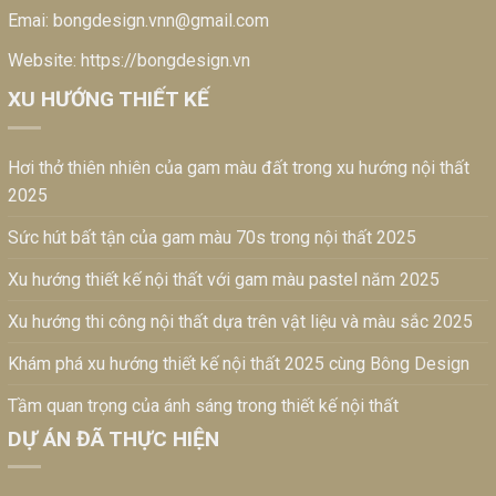
Emai:
bongdesign.vnn@gmail.com
Website:
https://bongdesign.vn
XU HƯỚNG THIẾT KẾ
Hơi thở thiên nhiên của gam màu đất trong xu hướng nội thất
2025
Sức hút bất tận của gam màu 70s trong nội thất 2025
Xu hướng thiết kế nội thất với gam màu pastel năm 2025
Xu hướng thi công nội thất dựa trên vật liệu và màu sắc 2025
Khám phá xu hướng thiết kế nội thất 2025 cùng Bông Design
Tầm quan trọng của ánh sáng trong thiết kế nội thất
DỰ ÁN ĐÃ THỰC HIỆN