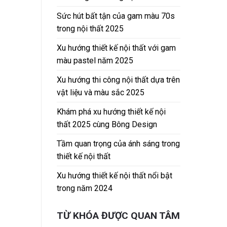
Sức hút bất tận của gam màu 70s
trong nội thất 2025
Xu hướng thiết kế nội thất với gam
màu pastel năm 2025
Xu hướng thi công nội thất dựa trên
vật liệu và màu sắc 2025
Khám phá xu hướng thiết kế nội
thất 2025 cùng Bông Design
Tầm quan trọng của ánh sáng trong
thiết kế nội thất
Xu hướng thiết kế nội thất nổi bật
trong năm 2024
TỪ KHÓA ĐƯỢC QUAN TÂM