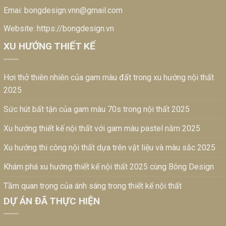
Emai:
bongdesign.vnn@gmail.com
Website:
https://bongdesign.vn
XU HƯỚNG THIẾT KẾ
Hơi thở thiên nhiên của gam màu đất trong xu hướng nội thất
2025
Sức hút bất tận của gam màu 70s trong nội thất 2025
Xu hướng thiết kế nội thất với gam màu pastel năm 2025
Xu hướng thi công nội thất dựa trên vật liệu và màu sắc 2025
Khám phá xu hướng thiết kế nội thất 2025 cùng Bông Design
Tầm quan trọng của ánh sáng trong thiết kế nội thất
DỰ ÁN ĐÃ THỰC HIỆN