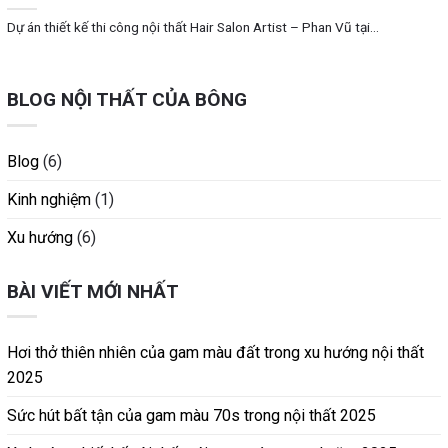
Dự án thiết kế thi công nội thất Hair Salon Artist – Phan Vũ tại...
BLOG NỘI THẤT CỦA BÔNG
Blog
(6)
Kinh nghiệm
(1)
Xu hướng
(6)
BÀI VIẾT MỚI NHẤT
Hơi thở thiên nhiên của gam màu đất trong xu hướng nội thất
2025
Sức hút bất tận của gam màu 70s trong nội thất 2025